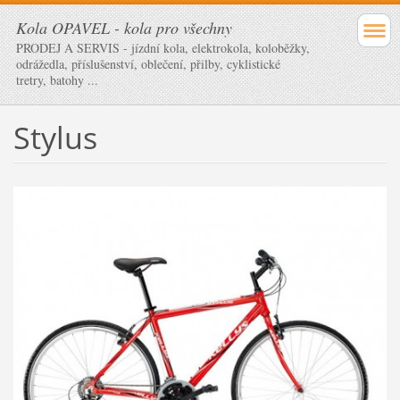
Kola OPAVEL - kola pro všechny
PRODEJ A SERVIS - jízdní kola, elektrokola, koloběžky,
odrážedla, příslušenství, oblečení, přilby, cyklistické
tretry, batohy ...
Stylus