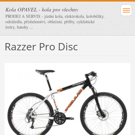
Kola OPAVEL - kola pro všechny
PRODEJ A SERVIS - jízdní kola, elektrokola, koloběžky,
odrážedla, příslušenství, oblečení, přilby, cyklistické
tretry, batohy ...
Razzer Pro Disc