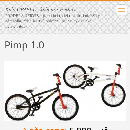
Kola OPAVEL - kola pro všechny
PRODEJ A SERVIS - jízdní kola, elektrokola, koloběžky,
odrážedla, příslušenství, oblečení, přilby, cyklistické
tretry, batohy ...
Pimp 1.0