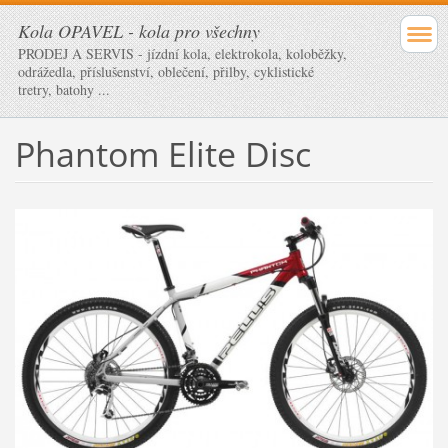
Kola OPAVEL - kola pro všechny
PRODEJ A SERVIS - jízdní kola, elektrokola, koloběžky,
odrážedla, příslušenství, oblečení, přilby, cyklistické
tretry, batohy ...
Phantom Elite Disc