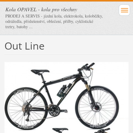
Kola OPAVEL - kola pro všechny
PRODEJ A SERVIS - jízdní kola, elektrokola, koloběžky,
odrážedla, příslušenství, oblečení, přilby, cyklistické
tretry, batohy ...
Out Line