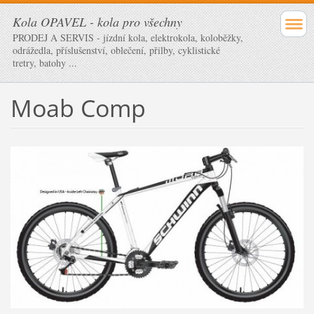
Kola OPAVEL - kola pro všechny
PRODEJ A SERVIS - jízdní kola, elektrokola, koloběžky,
odrážedla, příslušenství, oblečení, přilby, cyklistické
tretry, batohy ...
Moab Comp