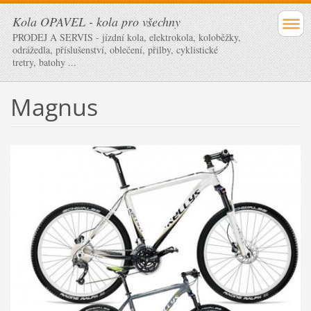
Kola OPAVEL - kola pro všechny
PRODEJ A SERVIS - jízdní kola, elektrokola, koloběžky,
odrážedla, příslušenství, oblečení, přilby, cyklistické
tretry, batohy ...
Magnus