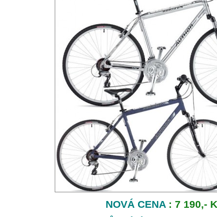
NOVÁ CENA
: 7 190,- 