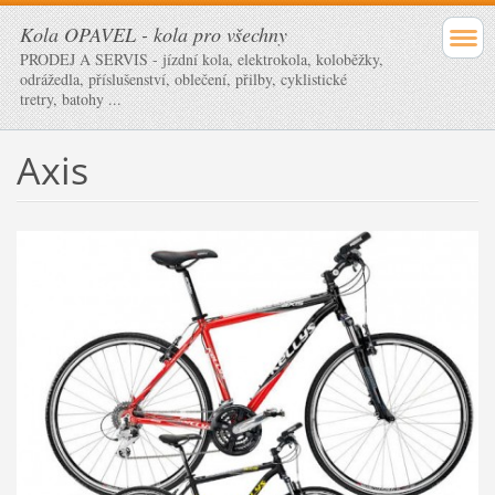
Kola OPAVEL - kola pro všechny
PRODEJ A SERVIS - jízdní kola, elektrokola, koloběžky,
odrážedla, příslušenství, oblečení, přilby, cyklistické
tretry, batohy ...
Axis