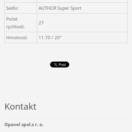
Sedlo:
AUTHOR Super Sport
Počet
27
rychlostí:
Hmotnost:
11.70 / 20"
Kontakt
Opavel spol.s r. o.