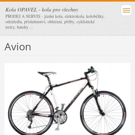
Kola OPAVEL - kola pro všechny
PRODEJ A SERVIS - jízdní kola, elektrokola, koloběžky,
odrážedla, příslušenství, oblečení, přilby, cyklistické
tretry, batohy ...
Avion