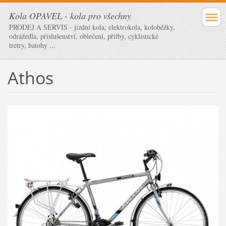
Kola OPAVEL - kola pro všechny
PRODEJ A SERVIS - jízdní kola, elektrokola, koloběžky,
odrážedla, příslušenství, oblečení, přilby, cyklistické
tretry, batohy ...
Athos