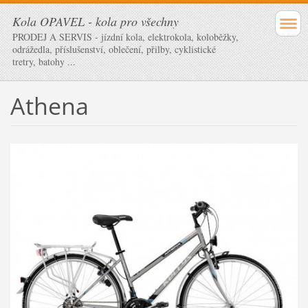
Kola OPAVEL - kola pro všechny
PRODEJ A SERVIS - jízdní kola, elektrokola, koloběžky,
odrážedla, příslušenství, oblečení, přilby, cyklistické
tretry, batohy ...
Athena