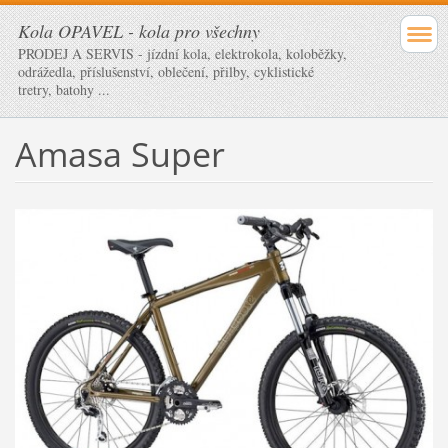
Kola OPAVEL - kola pro všechny
PRODEJ A SERVIS - jízdní kola, elektrokola, koloběžky,
odrážedla, příslušenství, oblečení, přilby, cyklistické
tretry, batohy ...
Amasa Super