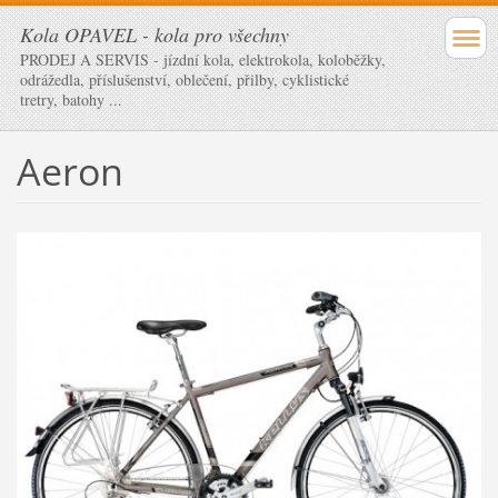
Kola OPAVEL - kola pro všechny
PRODEJ A SERVIS - jízdní kola, elektrokola, koloběžky,
odrážedla, příslušenství, oblečení, přilby, cyklistické
tretry, batohy ...
Aeron